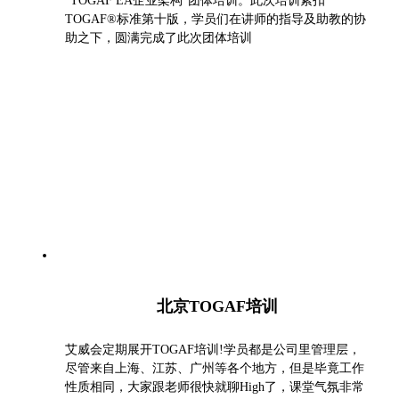
“TOGAF EA企业架构”团体培训。此次培训紧扣
TOGAF®标准第十版，学员们在讲师的指导及助教的协
助之下，圆满完成了此次团体培训
北京TOGAF培训
艾威会定期展开TOGAF培训!学员都是公司里管理层，
尽管来自上海、江苏、广州等各个地方，但是毕竟工作
性质相同，大家跟老师很快就聊High了，课堂气氛非常