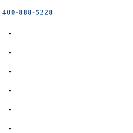
400-888-5228
TOGAF首页
TOGAF认证
TOGAF考试
TOGAF培训
TOGAF新闻